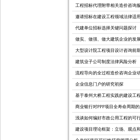
工程招标代理附带相关造价咨询
邀请招标在建设工程领域法律适
代建单位招标选择关键问题探讨
做实、做强、做大建筑企业的发
大型设计院工程项目设计咨询前
建筑业子公司制度法律风险分析
流程导向的全过程造价咨询企业
企业信息门户的研究初探
基于泰州大桥工程实践的建设工
商业银行对PPP项目全寿命周期
浅谈如何编好市政公用工程的可
建设项目理论框架：立场、观点