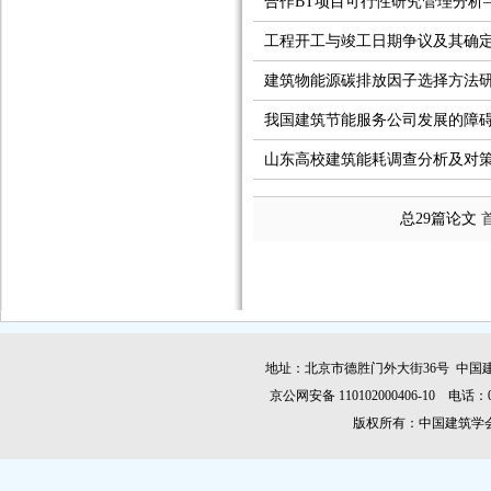
合作BT项目可行性研究管理分析
工程开工与竣工日期争议及其确
建筑物能源碳排放因子选择方法
我国建筑节能服务公司发展的障
山东高校建筑能耗调查分析及对
总29篇论文
地址：北京市德胜门外大街36号 中国建
京公网安备 110102000406-10 电话：010-
版权所有：中国建筑学