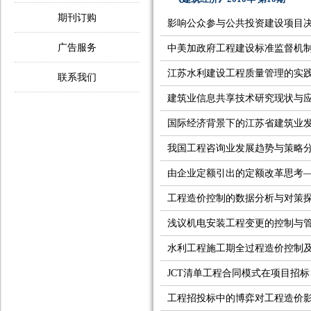
期刊订购
影响公众参与公共投资建设项目
广告服务
中美加政府工程建设标准监督机
江苏水利建设工程质量管理的实
联系我们
建筑业信息共享技术研究现状与
国际经济背景下的江苏省建筑业
我国工程咨询业发展趋势与策略
由企业定额引出的定额改革思考
工程造价控制的数据分析与对策
浅议机电安装工程变更的控制与
水利工程施工期全过程造价控制
JCT清单工程合同模式在项目招
工程招投标中的博弈对工程造价