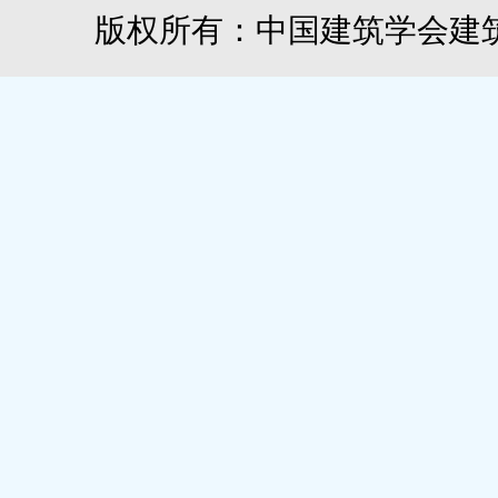
版权所有：中国建筑学会建