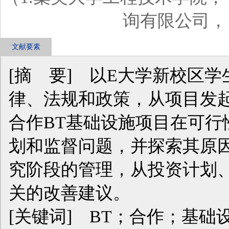
询有限公司， 甘
文献要素
[摘 要] 以E大学新校区
律、法规和政策，从项目发
合作BT基础设施项目在可行
划和监督问题，并探索其原因
究阶段的管理，从投资计划
关的改善建议。
[关键词] BT；合作；基