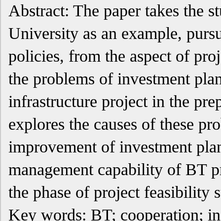
Abstract: The paper takes the s
University as an example, pursu
policies, from the aspect of pro
the problems of investment pla
infrastructure project in the pre
explores the causes of these pr
improvement of investment pla
management capability of BT pr
the phase of project feasibility 
Key words: BT; cooperation; infr