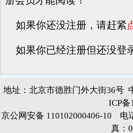
册会员才能阅读！
如果你还没注册，请赶紧
如果你已经注册但还没登
地址：北京市德胜门外大街36号 
ICP备
京公网安备 110102000406-10 电话：0
真：01