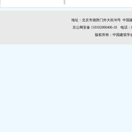
地址：北京市德胜门外大街36号 中国建
京公网安备 110102000406-10 电话：010-
版权所有：中国建筑学