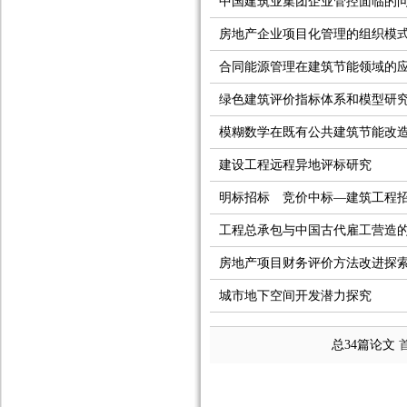
中国建筑业集团企业管控面临的
房地产企业项目化管理的组织模
合同能源管理在建筑节能领域的
绿色建筑评价指标体系和模型研
模糊数学在既有公共建筑节能改
建设工程远程异地评标研究
明标招标 竞价中标—建筑工程
工程总承包与中国古代雇工营造
房地产项目财务评价方法改进探
城市地下空间开发潜力探究
总34篇论文