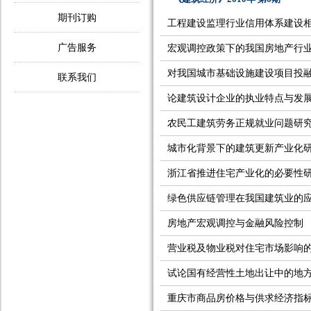
期刊订购
工程建设监理行业信用体系建设
广告服务
宏观调控政策下的我国房地产行
对我国城市基础设施建设项目投
联系我们
论建筑设计企业的执业特点与发
农民工建筑劳务正规就业问题研
城市化背景下的建筑更新产业化
浙江省推进住宅产业化的必要性
绿色供应链管理在我国建筑业的
房地产宏观调控与金融风险控制
营业税及物业税对住宅市场影响
试论国有经营性土地出让中的地
重庆市商品房价格与供求经济指