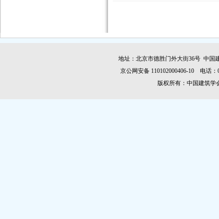
地址：北京市德胜门外大街36号 中国建
京公网安备 110102000406-10 电话：010-
版权所有：中国建筑学