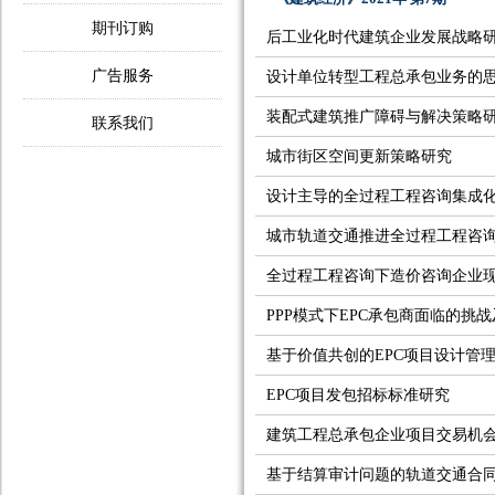
期刊订购
后工业化时代建筑企业发展战略
广告服务
设计单位转型工程总承包业务的
装配式建筑推广障碍与解决策略
联系我们
城市街区空间更新策略研究
设计主导的全过程工程咨询集成
城市轨道交通推进全过程工程咨
全过程工程咨询下造价咨询企业
PPP模式下EPC承包商面临的挑
基于价值共创的EPC项目设计管
EPC项目发包招标标准研究
建筑工程总承包企业项目交易机
基于结算审计问题的轨道交通合