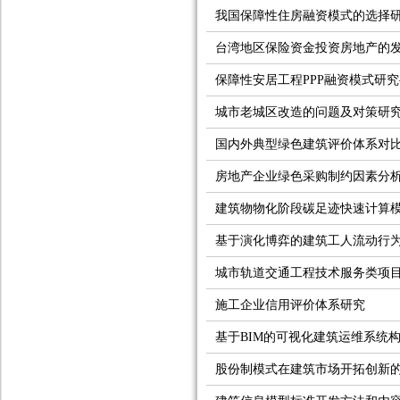
我国保障性住房融资模式的选择
台湾地区保险资金投资房地产的
保障性安居工程PPP融资模式研
城市老城区改造的问题及对策研
国内外典型绿色建筑评价体系对
房地产企业绿色采购制约因素分
建筑物物化阶段碳足迹快速计算
基于演化博弈的建筑工人流动行
城市轨道交通工程技术服务类项
施工企业信用评价体系研究
基于BIM的可视化建筑运维系统
股份制模式在建筑市场开拓创新