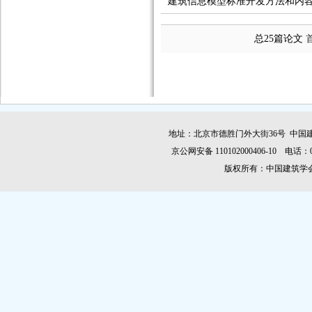
建筑信息模型标准开发方法和内
总25篇论文
地址：北京市德胜门外大街36号 中国建
京公网安备 110102000406-10 电话：010-
版权所有：中国建筑学