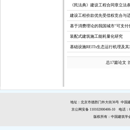
《民法典》建设工程合同章立法
建设工程价款优先受偿权竞合与
基于消费理论的我国城市“可支付
装配式建筑施工能耗量化研究
基础设施REITs生态运行机理及
总17篇论文
地址：北京市德胜门外大街36号 中国建
京公网安备 110102000406-10 电话：010-
版权所有：中国建筑学