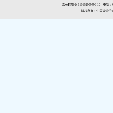
京公网安备 110102000406-10 电话：010-
版权所有：中国建筑学