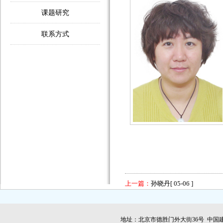
课题研究
联系方式
上一篇：
孙晓丹
[ 05-06 ]
地址：北京市德胜门外大街36号 中国建