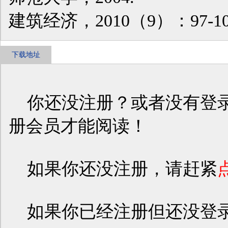
建筑经济，2010（9）：97-10
下载地址
你还没注册？或者没有登录
册会员才能阅读！
如果你还没注册，请赶紧
如果你已经注册但还没登