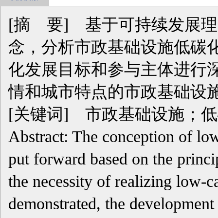
[摘 要] 基于可持续发展
念，分析市政基础设施低碳
化发展目标和参与主体进行
情和城市特点的市政基础设
[关键词] 市政基础设施；
Abstract: The conception of low
put forward based on the princi
the necessity of realizing low-c
demonstrated, the development t