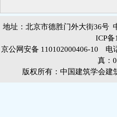
地址：北京市德胜门外大街36号 
ICP备
京公网安备 110102000406-10 电话：0
真：01
版权所有：中国建筑学会建