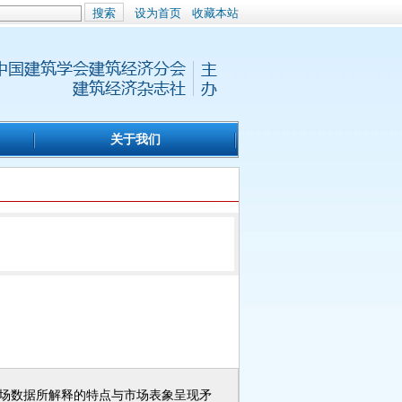
搜索
设为首页
收藏本站
关于我们
市场数据所解释的特点与市场表象呈现矛