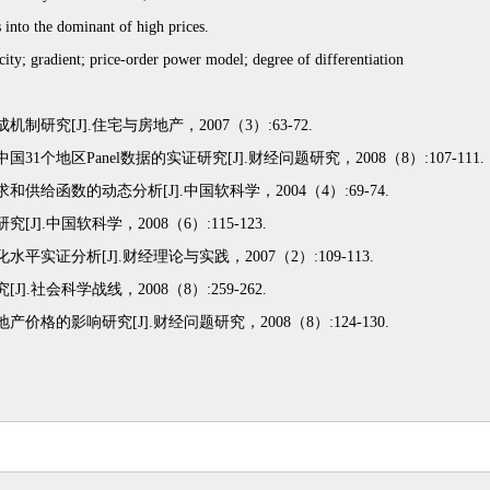
into the dominant of high prices.
ity; gradient; price-order power model; degree of differentiation
研究[J].住宅与房地产，2007（3）:63-72.
1个地区Panel数据的实证研究[J].财经问题研究，2008（8）:107-111.
供给函数的动态分析[J].中国软科学，2004（4）:69-74.
].中国软科学，2008（6）:115-123.
实证分析[J].财经理论与实践，2007（2）:109-113.
.社会科学战线，2008（8）:259-262.
价格的影响研究[J].财经问题研究，2008（8）:124-130.