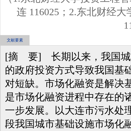
连 116025；2.东北财
1
文献要素
[摘 要] 长期以来，我国
的政府投资方式导致我国基
对短缺。市场化融资是解决
是市场化融资进程中存在的
一步发展。以大连市污水处
段我国城市基础设施市场化