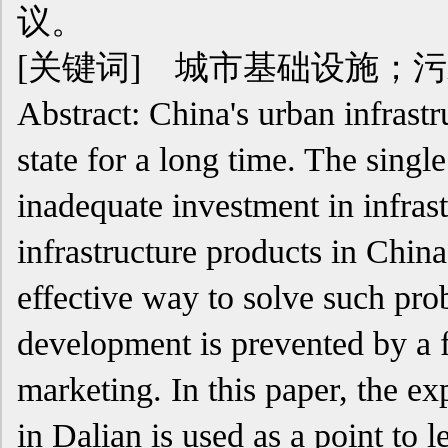
议。
[关键词] 城市基础设施；
Abstract: China's urban infrast
state for a long time. The sing
inadequate investment in infrast
infrastructure products in China
effective way to solve such pro
development is prevented by a 
marketing. In this paper, the e
in Dalian is used as a point to 