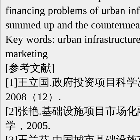
financing problems of urban infr
summed up and the countermeas
Key words: urban infrastructure
marketing
[参考文献]
[1]王立国.政府投资项目科学
2008（12）.
[2]张艳.基础设施项目市场化
学，2005.
[3]王兰芬.中国城市基础设