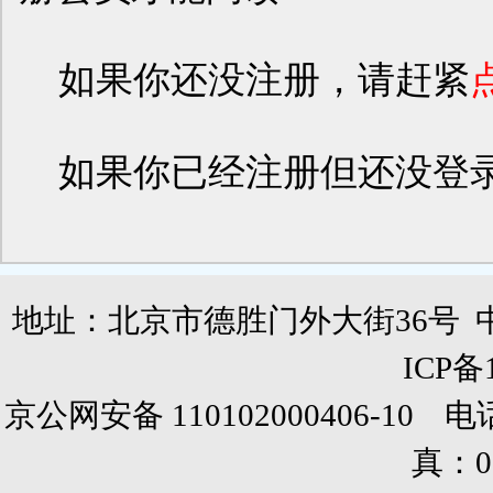
如果你还没注册，请赶紧
如果你已经注册但还没登
地址：北京市德胜门外大街36号 
ICP备
京公网安备 110102000406-10 电话：0
真：01