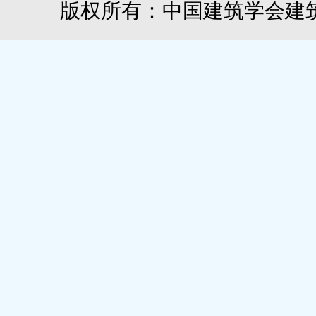
版权所有：中国建筑学会建