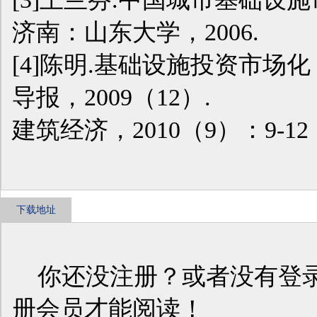
济南：山东大学，2006.
[4]陈明.基础设施投资市场化
导报，2009（12）.
建筑经济，2010（9）：9-12
下载地址
你还没注册？或者没有登录
册会员才能阅读！