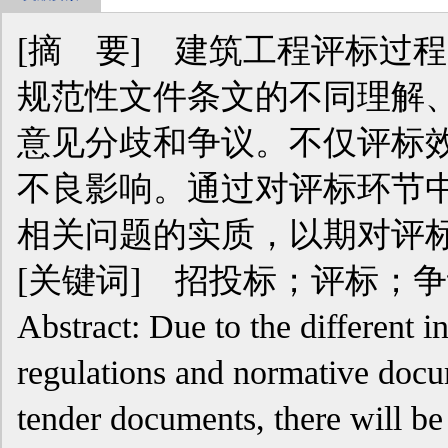
[摘 要] 建筑工程评标过
规范性文件条文的不同理解
意见分歧和争议。不仅评标
不良影响。通过对评标环节
相关问题的实质，以期对评
[关键词] 招投标；评标；
Abstract: Due to the different in
regulations and normative docu
tender documents, there will b