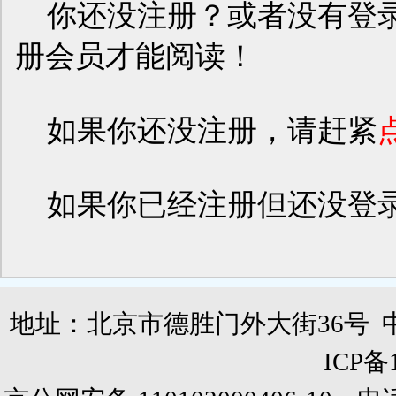
你还没注册？或者没有登录
册会员才能阅读！
如果你还没注册，请赶紧
如果你已经注册但还没登
地址：北京市德胜门外大街36号 
ICP备