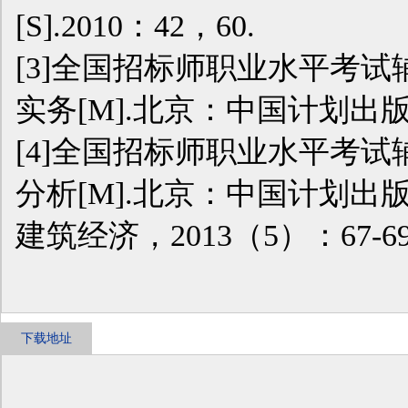
[S].2010：42，60.
[3]全国招标师职业水平考
实务[M].北京：中国计划出版社
[4]全国招标师职业水平考
分析[M].北京：中国计划出版社
建筑经济，2013（5）：67-6
下载地址