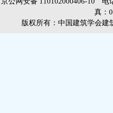
京公网安备 110102000406-10 电话：0
真：01
版权所有：中国建筑学会建