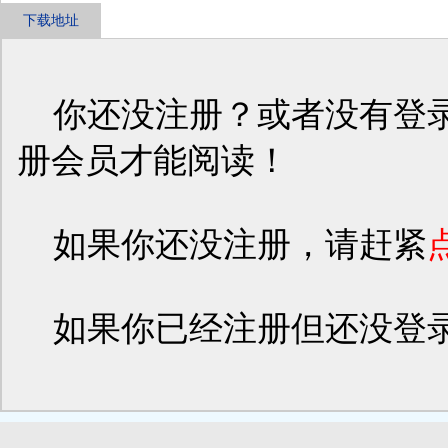
下载地址
你还没注册？或者没有登录
册会员才能阅读！
如果你还没注册，请赶紧
如果你已经注册但还没登