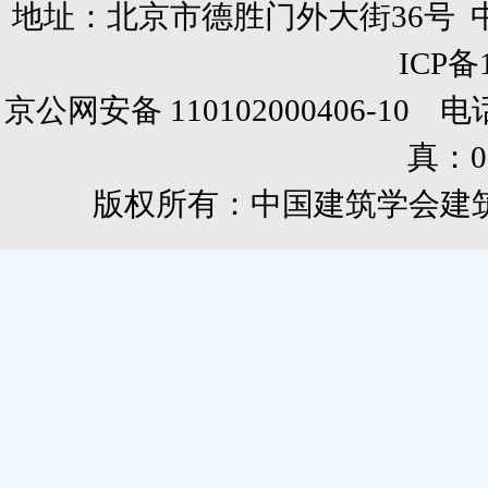
地址：北京市德胜门外大街36号 
ICP备
京公网安备 110102000406-10 电话：0
真：01
版权所有：中国建筑学会建