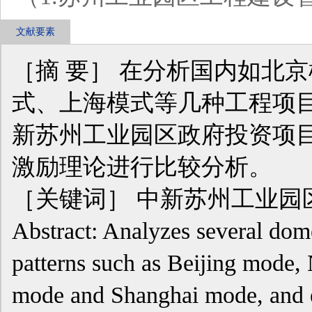
文献要素
［摘 要］ 在分析国内如北京
式、上海模式等几种工程项
新苏州工业园区政府投资项
激励理论进行比较分析。
［关键词］ 中新苏州工业园区
Abstract: Analyzes several dom
patterns such as Beijing mode
mode and Shanghai mode, and e