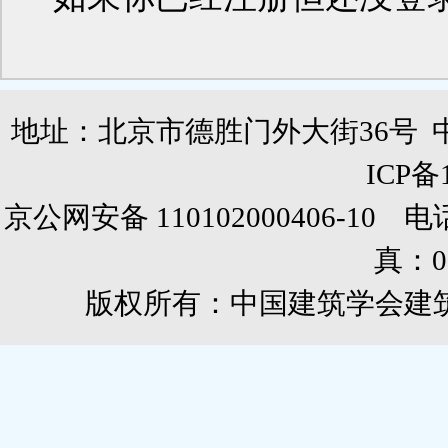
地址：北京市德胜门外大街36号 
ICP备
京公网安备 110102000406-10 电话：0
真：01
版权所有：中国建筑学会建