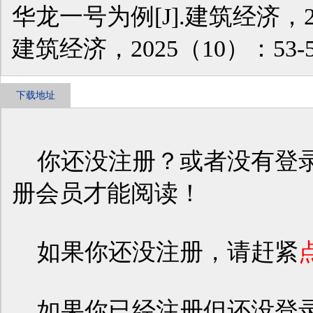
华龙一号为例[J].建筑经济，202
建筑经济，2025（10）：53-5
下载地址
你还没注册？或者没有登录
册会员才能阅读！
如果你还没注册，请赶紧
如果你已经注册但还没登