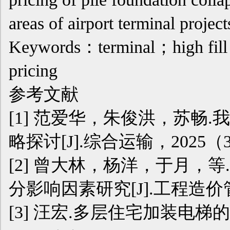
areas of airport terminal project
Keywords：terminal；high fill；
pricing
参考文献
[1]
范爱华，朱俊洪，苏畅.
略探讨[J].综合运输，2025（3
[2]
曾大林，杨洋，于月，等
分影响因素研究[J].工程造价管理
[3]
汪宏.多层住宅加装电梯的