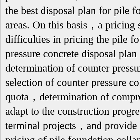
the best disposal plan for pile f
areas. On this basis，a pricing 
difficulties in pricing the pile 
pressure concrete disposal pl
determination of counter pressu
selection of counter pressure c
quota，determination of compre
adapt to the construction progre
terminal projects，and provide r
pricing of pile foundation collap