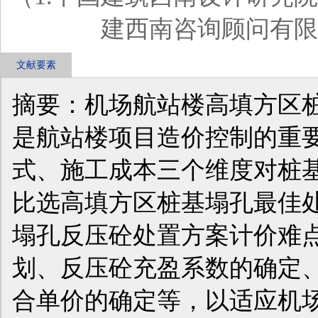
建西南咨询顾问有限公
文献要素
摘要：机场航站楼高填方区
是航站楼项目造价控制的重
式、施工成本三个维度对桩
比选高填方区桩基塌孔最佳
塌孔反压砼处置方案计价难
划、反压砼充盈系数的确定
合单价的确定等，以适应机