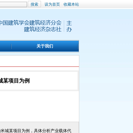
搜索
设为首页
收藏本站
关于我们
城某项目为例
纳米城某项目为例，具体分析产业载体代