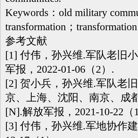
Keywords：old military comm
transformation；transformation 
参考文献
[1] 付伟，孙兴维.军队老旧
军报，2022-01-06（2）.
[2] 贺小兵，孙兴维.军队
京、上海、沈阳、南京、成
[N].解放军报，2021-10-22（
[3] 付伟，孙兴维.军地协作建