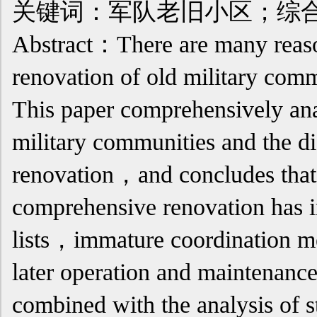
关键词：军队老旧小区；综
Abstract：There are many reaso
renovation of old military commu
This paper comprehensively anal
military communities and the di
renovation，and concludes that 
comprehensive renovation has i
lists，immature coordination m
later operation and maintenan
combined with the analysis of 