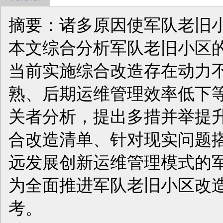
摘要：诸多原因使军队老旧
本文综合分析军队老旧小区
当前实施综合改造存在动力
熟、后期运维管理效率低下
关者分析，提出多措并举提
合改造清单、针对现实问题
远发展创新运维管理模式的
为全面推进军队老旧小区改
考。