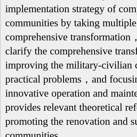
implementation strategy of com
communities by taking multiple
comprehensive transformation，
clarify the comprehensive tran
improving the military-civilia
practical problems，and focusi
innovative operation and mai
provides relevant theoretical r
promoting the renovation and su
communities.