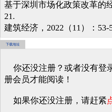
基于深圳市场化政策改革的经验[
21.
建筑经济，2022（11）：53-5
下载地址
你还没注册？或者没有登录
册会员才能阅读！
如果你还没注册，请赶紧