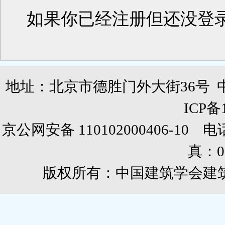
如果你已经注册但还没登
地址：北京市德胜门外大街36号 
ICP备
京公网安备 110102000406-10 电话：0
真：01
版权所有：中国建筑学会建