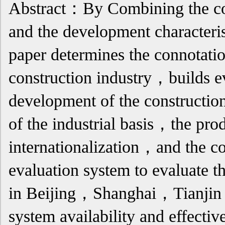
Abstract：By Combining the con
and the development characteris
paper determines the connotati
construction industry，builds ev
development of the construction
of the industrial basis，the pr
internationalization，and the co
evaluation system to evaluate th
in Beijing，Shanghai，Tianjin
system availability and effecti