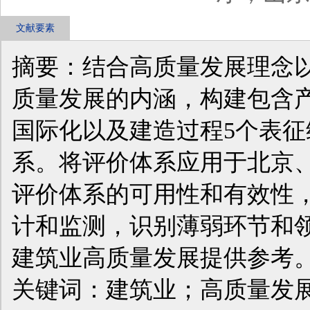
文献要素
摘要：结合高质量发展理念
质量发展的内涵，构建包含
国际化以及建造过程5个表
系。将评价体系应用于北京
评价体系的可用性和有效性
计和监测，识别薄弱环节和
建筑业高质量发展提供参考
关键词：建筑业；高质量发