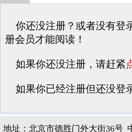
你还没注册？或者没有登录
册会员才能阅读！
如果你还没注册，请赶紧
如果你已经注册但还没登
地址：北京市德胜门外大街36号 