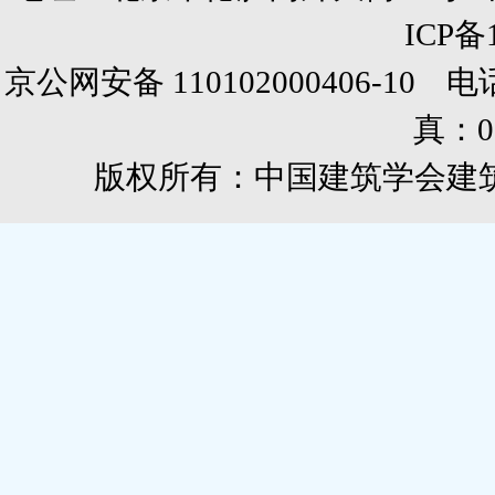
ICP备
京公网安备 110102000406-10 电话：0
真：01
版权所有：中国建筑学会建