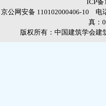
ICP备
京公网安备 110102000406-10 电话：0
真：01
版权所有：中国建筑学会建