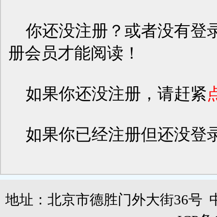
你还没注册？或者没有登录
册会员才能阅读！
如果你还没注册，请赶紧
如果你已经注册但还没登
地址：北京市德胜门外大街36号 