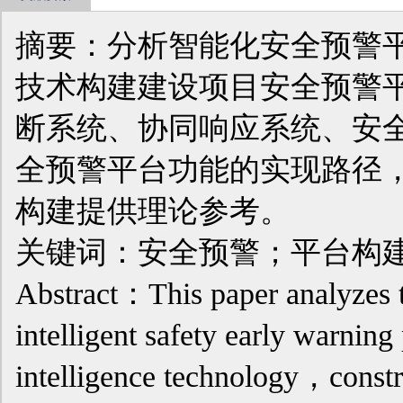
摘要：分析智能化安全预警
技术构建建设项目安全预警
断系统、协同响应系统、安
全预警平台功能的实现路径
构建提供理论参考。
关键词：安全预警；平台构
Abstract：This paper analyzes t
intelligent safety early warning 
intelligence technology，constru