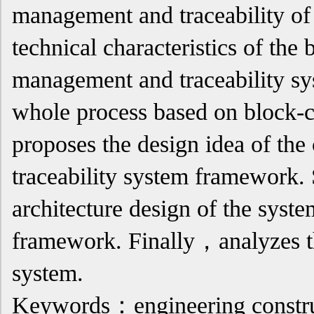
management and traceability of 
technical characteristics of th
management and traceability sy
whole process based on block-ch
proposes the design idea of th
traceability system framework.
architecture design of the syste
framework. Finally，analyzes th
system.
Keywords：engineering constr