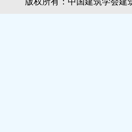
版权所有：中国建筑学会建