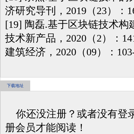
济研究导刊，2019（23）：166
[19] 陶磊.基于区块链技术
技术新产品，2020（2）：141-
建筑经济，2020（09）：103-
下载地址
你还没注册？或者没有登录
册会员才能阅读！