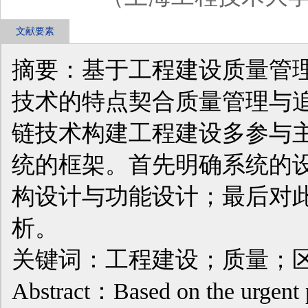
文献要素
摘要：基于工程建设质量管
技术的特点契合质量管理与
链技术构建工程建设多参与
统的框架。首先明确系统的
构设计与功能设计；最后对
析。
关键词：工程建设；质量；
Abstract：Based on the urgent p