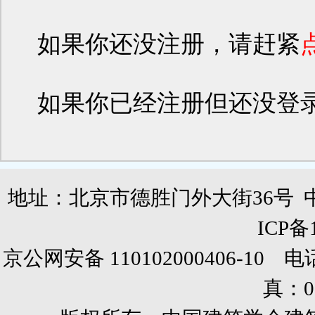
如果你还没注册，请赶紧
如果你已经注册但还没登
地址：北京市德胜门外大街36号 
ICP备
京公网安备 110102000406-10 电话：0
真：01