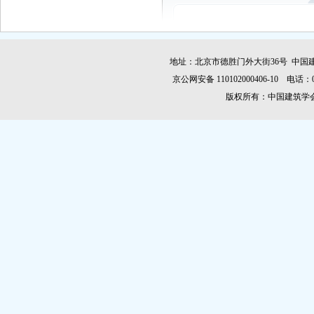
地址：北京市德胜门外大街36号 中国建
京公网安备 110102000406-10 电话：010-
版权所有：中国建筑学