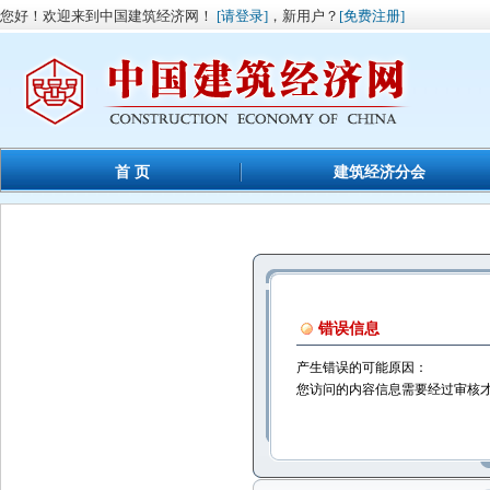
您好！欢迎来到中国建筑经济网！
[请登录]
，新用户？
[免费注册]
首 页
建筑经济分会
错误信息
产生错误的可能原因：
您访问的内容信息需要经过审核